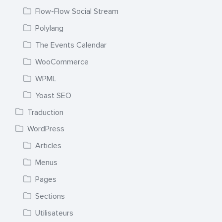
Flow-Flow Social Stream
Polylang
The Events Calendar
WooCommerce
WPML
Yoast SEO
Traduction
WordPress
Articles
Menus
Pages
Sections
Utilisateurs