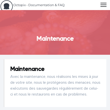
Aller au contenu
Octopix • Documentation & FAQ
Maintenance
Maintenance
Avec la maintenance, nous réalisons les mises à jour
de votre site, nous le protégeons des menaces, nous
exécutons des sauvegardes régulièrement de celui-
ci et nous le restaurons en cas de problèmes.