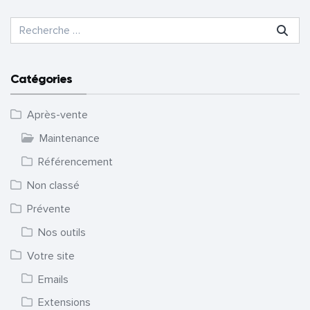
Recherche pour :
Catégories
Après-vente
Maintenance
Référencement
Non classé
Prévente
Nos outils
Votre site
Emails
Extensions