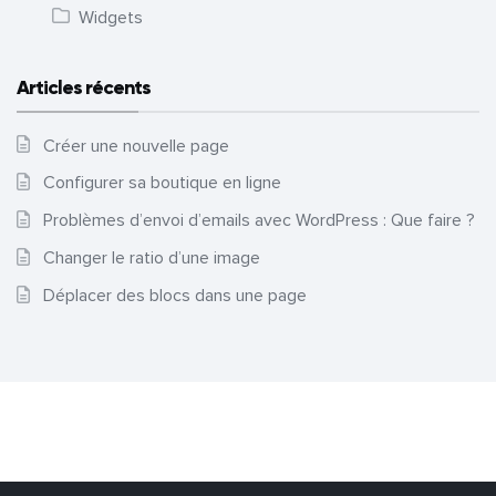
Widgets
Articles récents
Créer une nouvelle page
Configurer sa boutique en ligne
Problèmes d’envoi d’emails avec WordPress : Que faire ?
Changer le ratio d’une image
Déplacer des blocs dans une page