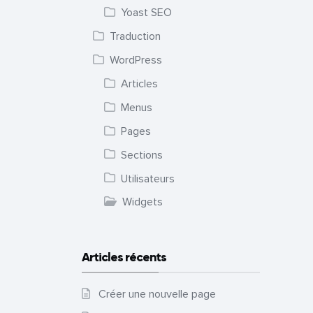
Yoast SEO
Traduction
WordPress
Articles
Menus
Pages
Sections
Utilisateurs
Widgets
Articles récents
Créer une nouvelle page