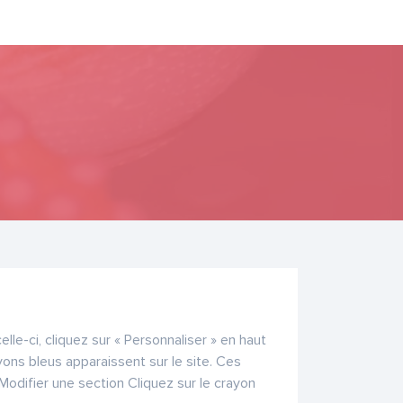
le-ci, cliquez sur « Personnaliser » en haut
yons bleus apparaissent sur le site. Ces
Modifier une section Cliquez sur le crayon