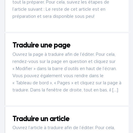
tout la préparer. Pour cela, suivez les étapes de
l’article suivant : Le reste de cet article est en
préparation et sera disponible sous peu!
Traduire une page
Ouvrez la page à traduire afin de l’éditer. Pour cela,
rendez-vous sur la page en question et cliquez sur
« Modifier » dans la barre d’outils en haut de l’écran.
Vous pouvez également vous rendre dans le
« Tableau de bord », « Pages » et cliquez sur la page à
traduire. Dans la fenêtre de droite, tout en bas, il […]
Traduire un article
Ouvrez l’article à traduire afin de l’éditer. Pour cela,