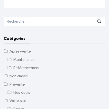
Recherche pour :
Catégories
Après-vente
Maintenance
Référencement
Non classé
Prévente
Nos outils
Votre site