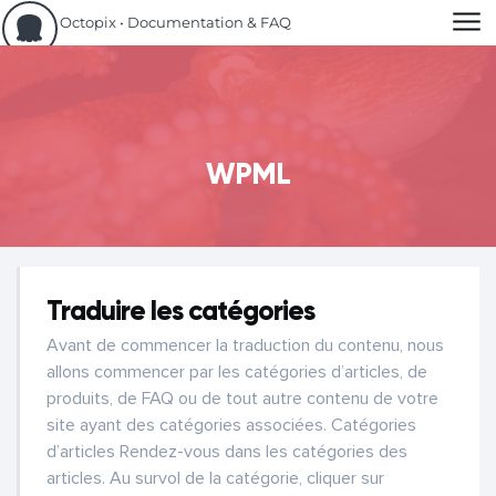
Aller au contenu
Octopix • Documentation & FAQ
WPML
Traduire les catégories
Avant de commencer la traduction du contenu, nous
allons commencer par les catégories d’articles, de
produits, de FAQ ou de tout autre contenu de votre
site ayant des catégories associées. Catégories
d’articles Rendez-vous dans les catégories des
articles. Au survol de la catégorie, cliquer sur