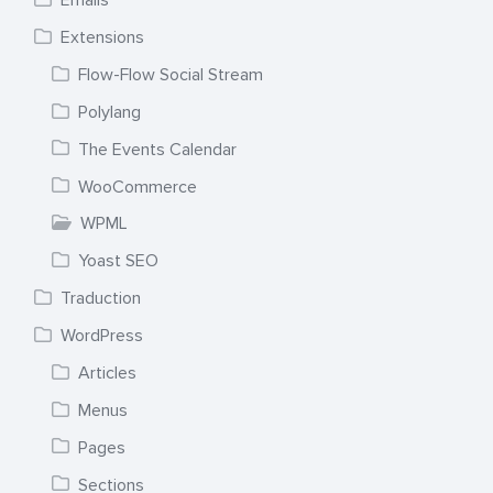
Emails
Extensions
Flow-Flow Social Stream
Polylang
The Events Calendar
WooCommerce
WPML
Yoast SEO
Traduction
WordPress
Articles
Menus
Pages
Sections