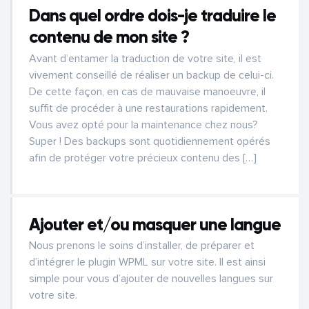
Dans quel ordre dois-je traduire le
contenu de mon site ?
Avant d’entamer la traduction de votre site, il est
vivement conseillé de réaliser un backup de celui-ci.
De cette façon, en cas de mauvaise manoeuvre, il
suffit de procéder à une restaurations rapidement.
Vous avez opté pour la maintenance chez nous?
Super ! Des backups sont quotidiennement opérés
afin de protéger votre précieux contenu des […]
Ajouter et/ou masquer une langue
Nous prenons le soins d’installer, de préparer et
d’intégrer le plugin WPML sur votre site. Il est ainsi
simple pour vous d’ajouter de nouvelles langues sur
votre site.