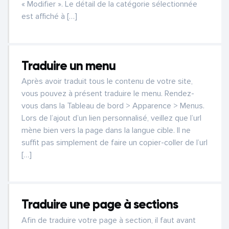
« Modifier ». Le détail de la catégorie sélectionnée
est affiché à […]
Traduire un menu
Après avoir traduit tous le contenu de votre site,
vous pouvez à présent traduire le menu. Rendez-
vous dans la Tableau de bord > Apparence > Menus.
Lors de l’ajout d’un lien personnalisé, veillez que l’url
mène bien vers la page dans la langue cible. Il ne
suffit pas simplement de faire un copier-coller de l’url
[…]
Traduire une page à sections
Afin de traduire votre page à section, il faut avant