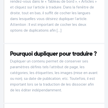
rendez-vous dans le « Tableau de bord », « Articles »
et cliquez sur l’article à traduire. Dans la fenêtre de
droite, tout en bas, il suffit de cocher les langues
dans lesquelles vous désirez dupliquer l’article.
Attention : Il est important de cocher les deux
options de duplications afin […]
Pourquoi dupliquer pour traduire ?
Dupliquer un contenu permet de conserver ses
paramètres définis tels l’attribut de page, les
catégories, les étiquettes, les images (mise en avant
ou non), sa date de publication, etc. Toutefois, il est
important lors se la traduction de les dissocier afin
de les éditer indépendamment.