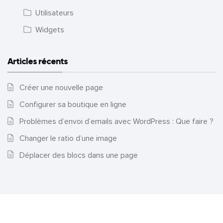
Utilisateurs
Widgets
Articles récents
Créer une nouvelle page
Configurer sa boutique en ligne
Problèmes d’envoi d’emails avec WordPress : Que faire ?
Changer le ratio d’une image
Déplacer des blocs dans une page