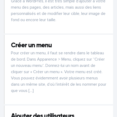
Grâce à WordPres, il est très simple d’ajouter à votre
menu des pages, des articles, mais aussi des liens
personnalisés et de modifier leur cible, leur image de
fond ou encore leur taille.
Créer un menu
Pour créer un menu, il faut se rendre dans le tableau
de bord. Dans Apparence > Menu, cliquez sur “Créer
un nouveau menu“. Donnez-lui un nom avant de
cliquer sur « Créer un menu ». Votre menu est créé.
Vous pouvez évidemment avoir plusieurs menus
dans un même site, d’où l’intérêt de les nommer pour
que vous […]
Ajouter des utilisateurs