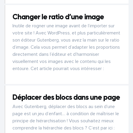
Changer le ratio d’une image
Inutile de rogner une image avant de l’importer sur
votre site ! Avec WordPress, et plus particulièrement
son éditeur Gutenberg, vous avez la main sur le ratio
d’image. Cela vous permet d’adapter les proportions
directement dans l’éditeur et d’harmoniser
visuellement vos images avec le contenu qui les
entoure. Cet article pourrait vous intéresser :
Déplacer des blocs dans une page
Avec Gutenberg, déplacer des blocs au sein d’une
page est un jeu d’enfant… à condition de maîtriser le
principe de hiérarchisation ! Vous souhaitez mieux
comprendre la hiérarchie des blocs ? C’est par ici :