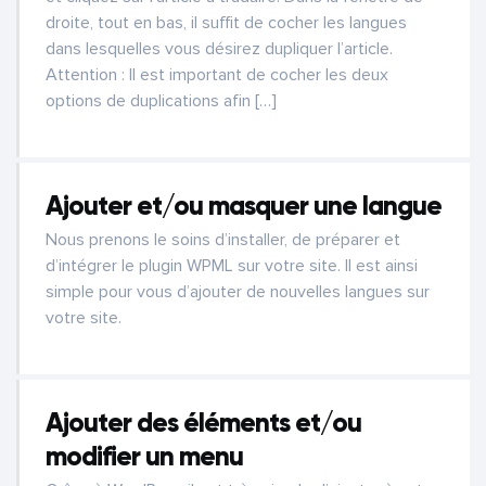
droite, tout en bas, il suffit de cocher les langues
dans lesquelles vous désirez dupliquer l’article.
Attention : Il est important de cocher les deux
options de duplications afin […]
Ajouter et/ou masquer une langue
Nous prenons le soins d’installer, de préparer et
d’intégrer le plugin WPML sur votre site. Il est ainsi
simple pour vous d’ajouter de nouvelles langues sur
votre site.
Ajouter des éléments et/ou
modifier un menu