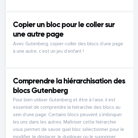
Copier un bloc pour le coller sur
une autre page
Avec Gutenberg, copier-coller des blocs d’une page
à une autre, c’est un jeu d’enfant !
Comprendre la hiérarchisation des
blocs Gutenberg
Pour bien utiliser Gutenberg et être à l’aise, il est
essentiel de comprendre la hiérarchie des blocs au
sein d’une page. Certains blocs peuvent s’imbriquer
les uns dans les autres. Maîtriser cette hiérarchie
vous permet de savoir quel bloc sélectionner pour le
modifier, le déplacer, le dupliquer ou le supprimer