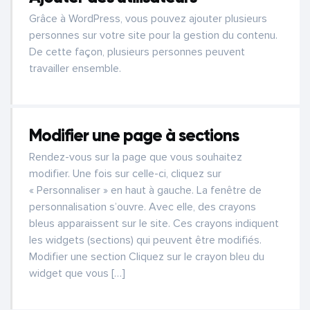
Grâce à WordPress, vous pouvez ajouter plusieurs
personnes sur votre site pour la gestion du contenu.
De cette façon, plusieurs personnes peuvent
travailler ensemble.
Modifier une page à sections
Rendez-vous sur la page que vous souhaitez
modifier. Une fois sur celle-ci, cliquez sur
« Personnaliser » en haut à gauche. La fenêtre de
personnalisation s’ouvre. Avec elle, des crayons
bleus apparaissent sur le site. Ces crayons indiquent
les widgets (sections) qui peuvent être modifiés.
Modifier une section Cliquez sur le crayon bleu du
widget que vous […]