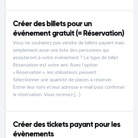
Créer des billets pour un
événement gratuit (= Réservation)
Vous ne souhaitez pas vendre de billets payant mais
simplement avoir une liste des personnes qui
assisteront à votre évènement ? Le type de billet
Réservation est votre ami. Avec l’option
« Réservation », les utilisateurs peuvent :
Sélectionner une quantité de places à réserver,
Entrer leur nom et leur adresse e-mail pour confirmer
la réservation. Vous recevez […]
Créer des tickets payant pour les
évènements