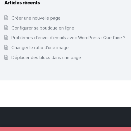
Articles récents
Créer une nouvelle page
Configurer sa boutique en ligne
Problèmes d’envoi d’emails avec WordPress : Que faire ?
Changer le ratio d’une image
Déplacer des blocs dans une page
Facebook
Twitter
Linkedin