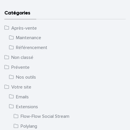
Catégories
Après-vente
Maintenance
Référencement
Non classé
Prévente
Nos outils
Votre site
Emails
Extensions
Flow-Flow Social Stream
Polylang