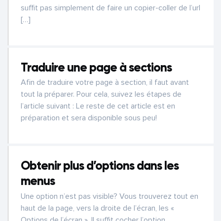
suffit pas simplement de faire un copier-coller de l’url
[…]
Traduire une page à sections
Afin de traduire votre page à section, il faut avant
tout la préparer. Pour cela, suivez les étapes de
l’article suivant : Le reste de cet article est en
préparation et sera disponible sous peu!
Obtenir plus d’options dans les
menus
Une option n’est pas visible? Vous trouverez tout en
haut de la page, vers la droite de l’écran, les «
Options de l’écran ». Il suffit cocher l’option