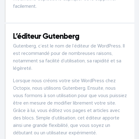
facilement.
L’éditeur Gutenberg
Gutenberg, c’est le nom de l’éditeur de WordPress. Il
est recommandé pour de nombreuses raisons,
notamment sa facilité d’utilisation, sa rapidité et sa
légèreté.
Lorsque nous créons votre site WordPress chez
Octopix, nous utilisons Gutenberg. Ensuite, nous
vous formons à son utilisation pour que vous puissiez
être en mesure de modifier librement votre site.
Grâce à lui, vous éditez vos pages et articles avec
des blocs. Simple d’utilisation, cet éditeur apporte
ainsi une grande flexibilité, que vous soyez un
débutant ou un utilisateur expérimenté.