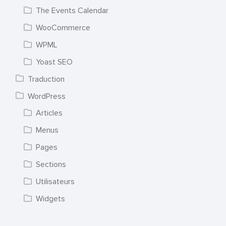
The Events Calendar
WooCommerce
WPML
Yoast SEO
Traduction
WordPress
Articles
Menus
Pages
Sections
Utilisateurs
Widgets