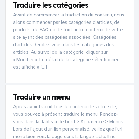
Traduire les catégories
Avant de commencer la traduction du contenu, nous
allons commencer par les catégories d’articles, de
produits, de FAQ ou de tout autre contenu de votre
site ayant des catégories associées. Catégories
d’articles Rendez-vous dans les catégories des
articles. Au survol de la catégorie, cliquer sur
« Modifier ». Le détail de la catégorie sélectionnée
est affiché à […]
Traduire un menu
Après avoir traduit tous le contenu de votre site,
vous pouvez à présent traduire le menu. Rendez-
vous dans la Tableau de bord > Apparence > Menus.
Lors de l’ajout d’un lien personnalisé, veillez que l’url
mène bien vers la page dans la langue cible. Il ne