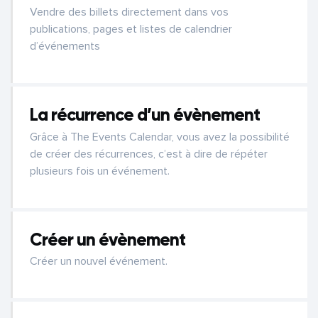
Vendre des billets directement dans vos
publications, pages et listes de calendrier
d’événements
La récurrence d’un évènement
Grâce à The Events Calendar, vous avez la possibilité
de créer des récurrences, c’est à dire de répéter
plusieurs fois un événement.
Créer un évènement
Créer un nouvel événement.