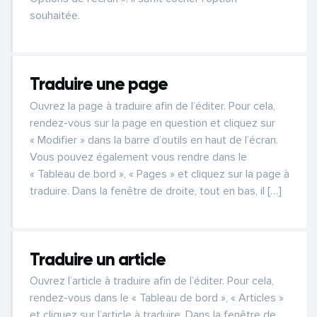
souhaitée.
Traduire une page
Ouvrez la page à traduire afin de l’éditer. Pour cela,
rendez-vous sur la page en question et cliquez sur
« Modifier » dans la barre d’outils en haut de l’écran.
Vous pouvez également vous rendre dans le
« Tableau de bord », « Pages » et cliquez sur la page à
traduire. Dans la fenêtre de droite, tout en bas, il […]
Traduire un article
Ouvrez l’article à traduire afin de l’éditer. Pour cela,
rendez-vous dans le « Tableau de bord », « Articles »
et cliquez sur l’article à traduire. Dans la fenêtre de