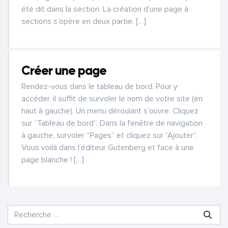
été dit dans la section. La création d’une page à
sections s’opère en deux partie. […]
Créer une page
Rendez-vous dans le tableau de bord. Pour y
accéder, il suffit de survoler le nom de votre site (en
haut à gauche). Un menu déroulant s’ouvre. Cliquez
sur “Tableau de bord“. Dans la fenêtre de navigation
à gauche, survoler “Pages” et cliquez sur “Ajouter“.
Vous voilà dans l’éditeur Gutenberg et face à une
page blanche ! […]
Recherche pour :