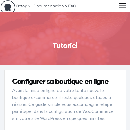
Aller au contenu
Octopix • Documentation & FAQ
Tutoriel
Configurer sa boutique en ligne
Avant la mise en ligne de votre toute nouvelle
boutique e‑commerce, il reste quelques étapes à
réaliser. Ce guide simple vous accompagne, étape
par étape, dans la configuration de WooCommerce
sur votre site WordPress en quelques minutes.