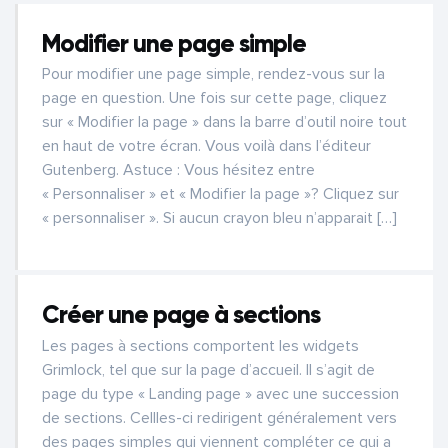
Modifier une page simple
Pour modifier une page simple, rendez-vous sur la
page en question. Une fois sur cette page, cliquez
sur « Modifier la page » dans la barre d’outil noire tout
en haut de votre écran. Vous voilà dans l’éditeur
Gutenberg. Astuce : Vous hésitez entre
« Personnaliser » et « Modifier la page »? Cliquez sur
« personnaliser ». Si aucun crayon bleu n’apparait […]
Créer une page à sections
Les pages à sections comportent les widgets
Grimlock, tel que sur la page d’accueil. Il s’agit de
page du type « Landing page » avec une succession
de sections. Cellles-ci redirigent généralement vers
des pages simples qui viennent compléter ce qui a